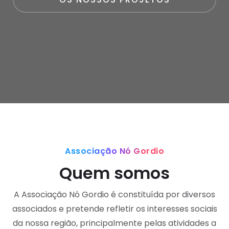
Associação Nó Gordio
Quem somos
A Associação Nó Gordio é constituída por diversos
associados e pretende refletir os interesses sociais
da nossa região, principalmente pelas atividades a