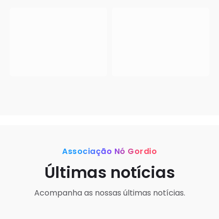
Associação Nó Gordio
Últimas notícias
Acompanha as nossas últimas notícias.
Notícias
Projetos