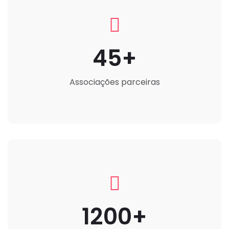
45
Associações parceiras
1200