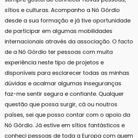
sítios e culturas. Acompanho a Nó Górdio
desde a sua formação e já tive oportunidade
de participar em algumas mobilidades
internacionais através da associação.
O facto
de a Nó Górdio ter pessoas com muita
experiência neste tipo de projetos e
disponíveis para esclarecer todas as minhas
dúvidas e acalmar algumas inseguranças
faz-me sentir segura e confiante. Qualquer
questão que possa surgir, cá ou noutros
países, sei que posso contar com o apoio da
Nó Górdio.
Já estive em sítios fantásticos e
conheci pessoas de toda a Europa com quem