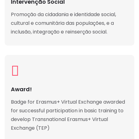
Intervenção Social
Promoção da cidadania e identidade social,
cultural e comunitária das populações, e a
inclusão, integração e reinserção social.
Award!
Badge for Erasmus+ Virtual Exchange awarded
for successful participation in basic training to
develop Transnational Erasmus+ Virtual
Exchange (TEP)