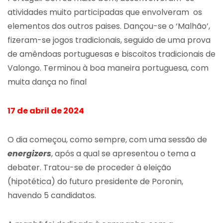
atividades muito participadas que envolveram os
elementos dos outros paises. Dançou-se o ‘Malhão’,
fizeram-se jogos tradicionais, seguido de uma prova
de amêndoas portuguesas e biscoitos tradicionais de
Valongo. Terminou à boa maneira portuguesa, com
muita dança no final
17 de abril de 2024
O dia começou, como sempre, com uma sessão de
energizers
, após a qual se apresentou o tema a
debater. Tratou-se de proceder à eleição
(hipotética) do futuro presidente de Poronin,
havendo 5 candidatos.