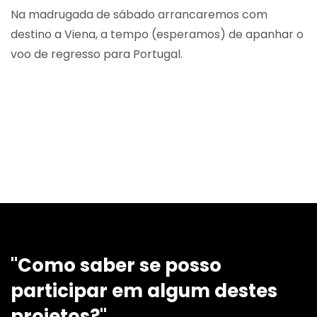
Na madrugada de sábado arrancaremos com
destino a Viena, a tempo (esperamos) de apanhar o
voo de regresso para Portugal.
"Como saber se posso
participar em algum destes
projetos?"