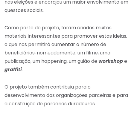
nas eleições e encorajou um maior envolvimento em
questões sociais.
Como parte do projeto, foram criados muitos
materiais interessantes para promover estas ideias,
o que nos permitirá aumentar o número de
beneficiários, nomeadamente: um filme, uma
publicação, um happening, um guião de
workshop
e
graffiti
.
O projeto também contribuiu para o
desenvolvimento das organizações parceiras e para
a construção de parcerias duradouras.