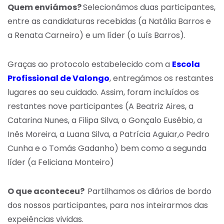
Quem enviámos?
Selecionámos duas participantes,
entre as candidaturas recebidas (a Natália Barros e
a Renata Carneiro) e um líder (o Luís Barros).
Graças ao protocolo estabelecido com a
Escola
Profissional de Valongo
, entregámos os restantes
lugares ao seu cuidado. Assim, foram incluídos os
restantes nove participantes (A Beatriz Aires, a
Catarina Nunes, a Filipa Silva, o Gonçalo Eusébio, a
Inês Moreira, a Luana Silva, a Patrícia Aguiar,o Pedro
Cunha e o Tomás Gadanho) bem como a segunda
líder (a Feliciana Monteiro)
O que aconteceu?
Partilhamos os diários de bordo
dos nossos participantes, para nos inteirarmos das
expeiências vividas.