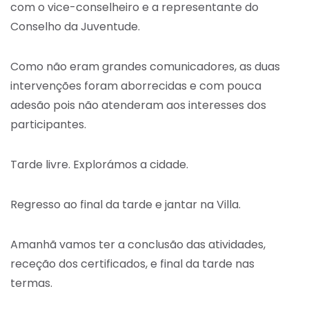
com o vice-conselheiro e a representante do
Conselho da Juventude.
Como não eram grandes comunicadores, as duas
intervenções foram aborrecidas e com pouca
adesão pois não atenderam aos interesses dos
participantes.
Tarde livre. Explorámos a cidade.
Regresso ao final da tarde e jantar na Villa.
Amanhã vamos ter a conclusão das atividades,
receção dos certificados, e final da tarde nas
termas.