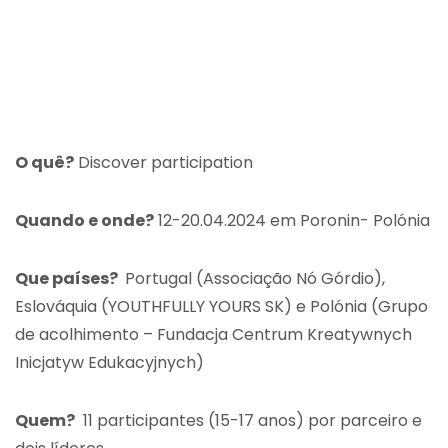
O quê?
Discover participation
Quando e onde?
12-20.04.2024 em Poronin- Polónia
Que países?
Portugal (Associação Nó Górdio),
Eslováquia (YOUTHFULLY YOURS SK) e Polónia (Grupo
de acolhimento – Fundacja Centrum Kreatywnych
Inicjatyw Edukacyjnych)
Quem?
11 participantes (15-17 anos) por parceiro e