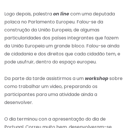
Logo depois, palestra
on line
com uma deputada
polaca no Parlamento Europeu. Falou-se da
construção da União Europeia, de algumas
particularidades dos países integrantes que fazem
da União Europeia um grande bloco. Falou-se ainda
de cidadania e dos direitos que cada cidadão tem, e
pode usufruir, dentro do espaço europeu.
Da parte da tarde assistirmos a um
workshop
sobre
como trabalhar um video, preparando os
participantes para uma atividade ainda a
desenvolver.
O dia terminou con a apresentação do dia de
Portugal. Correu muito bem, desenvolveram-se