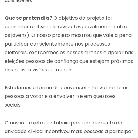
dois líderes
Que se pretendia?
O objetivo do projeto foi
aumentar a atividade cívica (especialmente entre
os jovens). O nosso projeto mostrou que vale a pena
participar conscientemente nos processos
eleitorais, exercermos os nossos direitos e apoiar nas
eleições pessoas de confiança que estejam próximas
das nossas visões do mundo.
Estudámos a forma de convencer efetivamente as
pessoas a votar e a envolver-se em questões
sociais.
O nosso projeto contribuiiu para um aumento da
atividade cívica, incentivou mais pessoas a participar