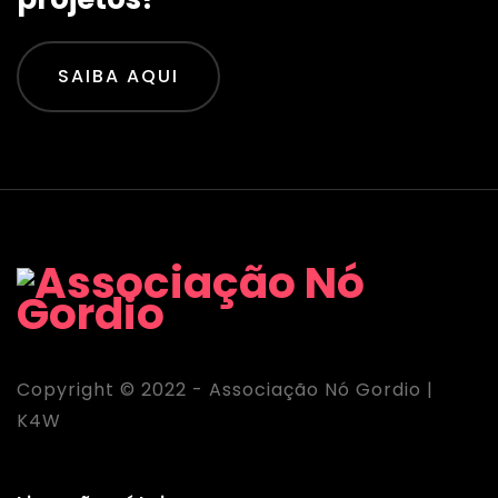
SAIBA AQUI
Copyright © 2022 - Associação Nó Gordio |
K4W