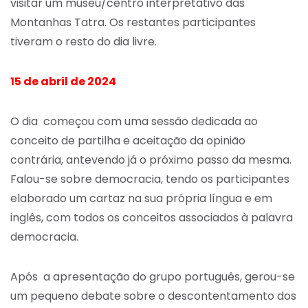
visitar um museu/centro interpretativo das
Montanhas Tatra. Os restantes participantes
tiveram o resto do dia livre.
15 de abril de 2024
O dia começou com uma sessão dedicada ao
conceito de partilha e aceitação da opinião
contrária, antevendo já o próximo passo da mesma.
Falou-se sobre democracia, tendo os participantes
elaborado um cartaz na sua própria língua e em
inglês, com todos os conceitos associados à palavra
democracia.
Após a apresentação do grupo português, gerou-se
um pequeno debate sobre o descontentamento dos