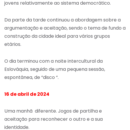
jovens relativamente ao sistema democrático.
Da parte da tarde continuou a abordagem sobre a
argumentação e aceitação, sendo o tema de fundo a
construção da cidade ideal para vários grupos
etários.
O dia terminou com a noite intercultural da
Eslováquia, seguido de uma pequena sessão,
espontânea, de “disco “.
16 de abril de 2024
Uma manhã diferente. Jogos de partilha e
aceitação para reconhecer o outro e a sua
identidade.