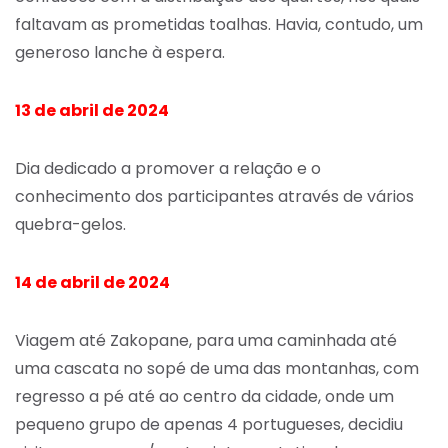
faltavam as prometidas toalhas. Havia, contudo, um
generoso lanche à espera.
13 de abril de 2024
Dia dedicado a promover a relação e o
conhecimento dos participantes através de vários
quebra-gelos.
14 de abril de 2024
Viagem até Zakopane, para uma caminhada até
uma cascata no sopé de uma das montanhas, com
regresso a pé até ao centro da cidade, onde um
pequeno grupo de apenas 4 portugueses, decidiu