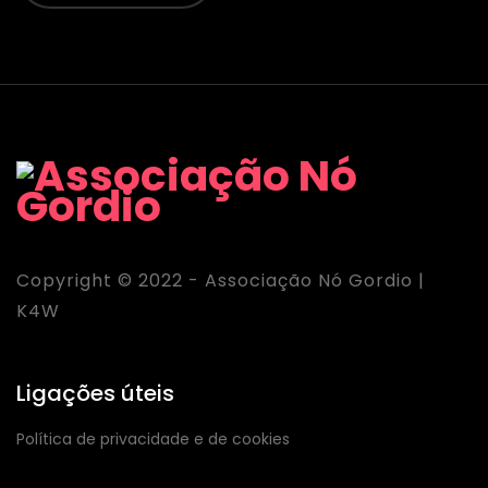
Copyright © 2022 - Associação Nó Gordio |
K4W
Ligações úteis
Política de privacidade e de cookies