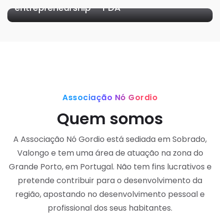
entrepreneurship – PDA
Associação Nó Gordio
Quem somos
A Associação Nó Gordio está sediada em Sobrado,
Valongo e tem uma área de atuação na zona do
Grande Porto, em Portugal. Não tem fins lucrativos e
pretende contribuir para o desenvolvimento da
região, apostando no desenvolvimento pessoal e
profissional dos seus habitantes.