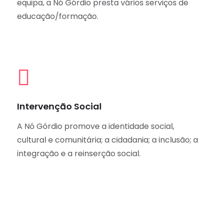
equipa, a Nó Górdio presta vários serviços de
educação/formação.
Intervenção Social
A Nó Górdio promove a identidade social,
cultural e comunitária; a cidadania; a inclusão; a
integração e a reinserção social.