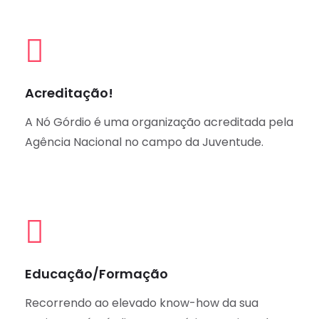
Acreditação!
A Nó Górdio é uma organização acreditada pela
Agência Nacional no campo da Juventude.
Educação/Formação
Recorrendo ao elevado know-how da sua