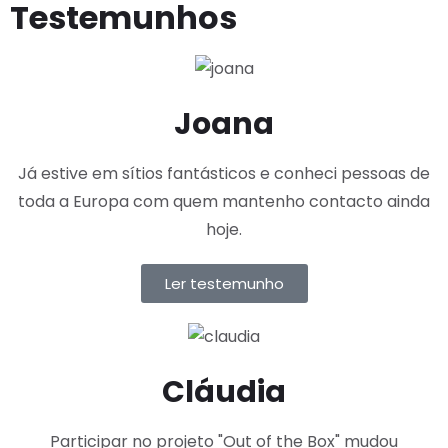
Testemunhos
Joana
Já estive em sítios fantásticos e conheci pessoas de
toda a Europa com quem mantenho contacto ainda
hoje.
Ler testemunho
Cláudia
Participar no projeto "Out of the Box" mudou