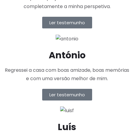
completamente a minha perspetiva.
Ler testemunho
António
Regressei a casa com boas amizade, boas memórias
e com uma versão melhor de mim.
Ler testemunho
Luís