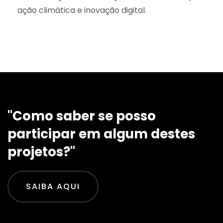
ação climática e inovação digital.
"Como saber se posso
participar em algum destes
projetos?"
SAIBA AQUI