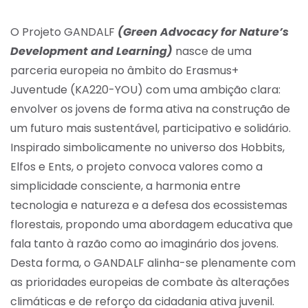
O Projeto GANDALF
(Green Advocacy for Nature’s
Development and Learning)
nasce de uma
parceria europeia no âmbito do Erasmus+
Juventude (KA220-YOU) com uma ambição clara:
envolver os jovens de forma ativa na construção de
um futuro mais sustentável, participativo e solidário.
Inspirado simbolicamente no universo dos Hobbits,
Elfos e Ents, o projeto convoca valores como a
simplicidade consciente, a harmonia entre
tecnologia e natureza e a defesa dos ecossistemas
florestais, propondo uma abordagem educativa que
fala tanto à razão como ao imaginário dos jovens.
Desta forma, o GANDALF alinha-se plenamente com
as prioridades europeias de combate às alterações
climáticas e de reforço da cidadania ativa juvenil.