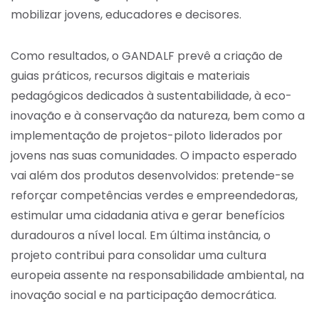
mobilizar jovens, educadores e decisores.
Como resultados, o GANDALF prevê a criação de
guias práticos, recursos digitais e materiais
pedagógicos dedicados à sustentabilidade, à eco-
inovação e à conservação da natureza, bem como a
implementação de projetos-piloto liderados por
jovens nas suas comunidades. O impacto esperado
vai além dos produtos desenvolvidos: pretende-se
reforçar competências verdes e empreendedoras,
estimular uma cidadania ativa e gerar benefícios
duradouros a nível local. Em última instância, o
projeto contribui para consolidar uma cultura
europeia assente na responsabilidade ambiental, na
inovação social e na participação democrática.