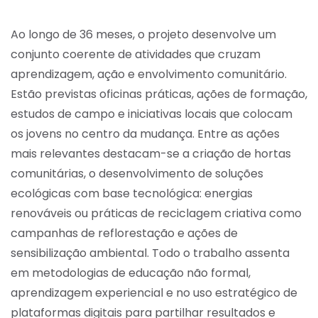
Ao longo de 36 meses, o projeto desenvolve um
conjunto coerente de atividades que cruzam
aprendizagem, ação e envolvimento comunitário.
Estão previstas oficinas práticas, ações de formação,
estudos de campo e iniciativas locais que colocam
os jovens no centro da mudança. Entre as ações
mais relevantes destacam-se a criação de hortas
comunitárias, o desenvolvimento de soluções
ecológicas com base tecnológica: energias
renováveis ou práticas de reciclagem criativa como
campanhas de reflorestação e ações de
sensibilização ambiental. Todo o trabalho assenta
em metodologias de educação não formal,
aprendizagem experiencial e no uso estratégico de
plataformas digitais para partilhar resultados e