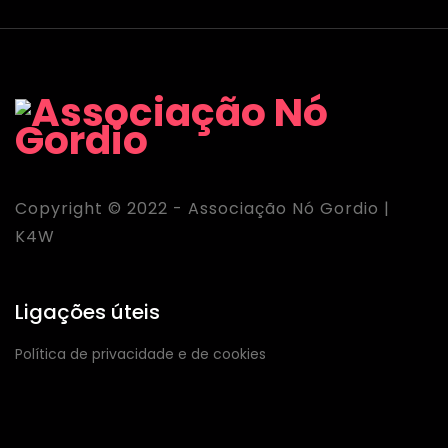
Copyright © 2022 - Associação Nó Gordio |
K4W
Ligações úteis
Política de privacidade e de cookies