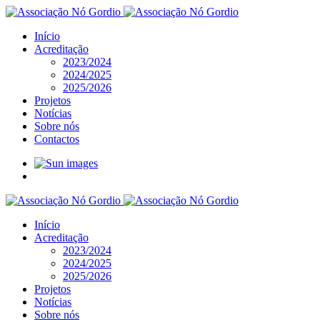
Início
Acreditação
2023/2024
2024/2025
2025/2026
Projetos
Notícias
Sobre nós
Contactos
Início
Acreditação
2023/2024
2024/2025
2025/2026
Projetos
Notícias
Sobre nós