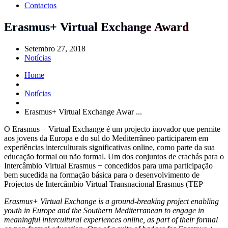
Contactos
Erasmus+ Virtual Exchange Award
Setembro 27, 2018
Notícias
Home
Notícias
Erasmus+ Virtual Exchange Awar ...
O Erasmus + Virtual Exchange é um projecto inovador que permite
aos jovens da Europa e do sul do Mediterrâneo participarem em
experiências interculturais significativas online, como parte da sua
educação formal ou não formal. Um dos conjuntos de crachás para o
Intercâmbio Virtual Erasmus + concedidos para uma participação
bem sucedida na formação básica para o desenvolvimento de
Projectos de Intercâmbio Virtual Transnacional Erasmus (TEP
Erasmus+ Virtual Exchange is a ground-breaking project enabling
youth in Europe and the Southern Mediterranean to engage in
meaningful intercultural experiences online, as part of their formal