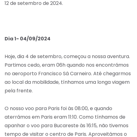
12 de setembro de 2024.
Dia 1- 04/09/2024
Hoje, dia 4 de setembro, começou a nossa aventura.
Partimos cedo, eram 06h quando nos encontrámos
no aeroporto Francisco Sá Carneiro. Até chegarmos
ao local da mobilidade, tínhamos uma longa viagem
pela frente.
O nosso voo para Paris foi às 08:00, e quando
aterrámos em Paris eram 11:10. Como tínhamos de
apanhar o voo para Bucareste às 16:15, não tivemos
tempo de visitar o centro de Paris. Aproveitámos o