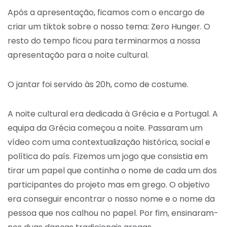
Após a apresentação, ficamos com o encargo de
criar um tiktok sobre o nosso tema: Zero Hunger. O
resto do tempo ficou para terminarmos a nossa
apresentação para a noite cultural.
O jantar foi servido às 20h, como de costume.
A noite cultural era dedicada à Grécia e a Portugal. A
equipa da Grécia começou a noite. Passaram um
vídeo com uma contextualização histórica, social e
política do país. Fizemos um jogo que consistia em
tirar um papel que continha o nome de cada um dos
participantes do projeto mas em grego. O objetivo
era conseguir encontrar o nosso nome e o nome da
pessoa que nos calhou no papel. Por fim, ensinaram-