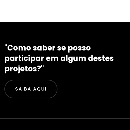
"Como saber se posso
participar em algum destes
projetos?"
SAIBA AQUI