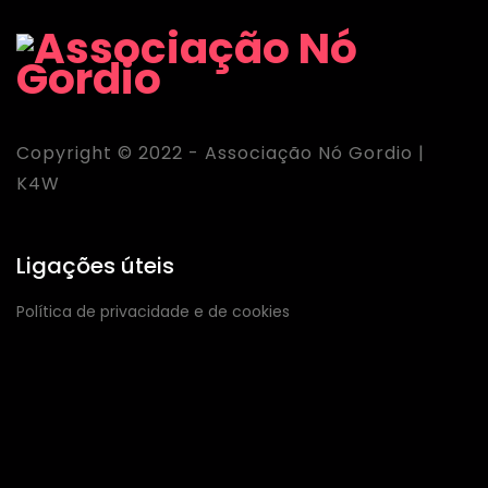
Copyright © 2022 - Associação Nó Gordio |
K4W
Ligações úteis
Política de privacidade e de cookies