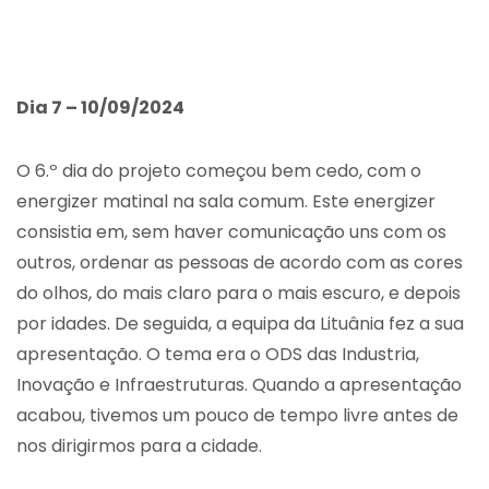
Dia 7 – 10/09/2024
O 6.º dia do projeto começou bem cedo, com o
energizer matinal na sala comum. Este energizer
consistia em, sem haver comunicação uns com os
outros, ordenar as pessoas de acordo com as cores
do olhos, do mais claro para o mais escuro, e depois
por idades. De seguida, a equipa da Lituânia fez a sua
apresentação. O tema era o ODS das Industria,
Inovação e Infraestruturas. Quando a apresentação
acabou, tivemos um pouco de tempo livre antes de
nos dirigirmos para a cidade.