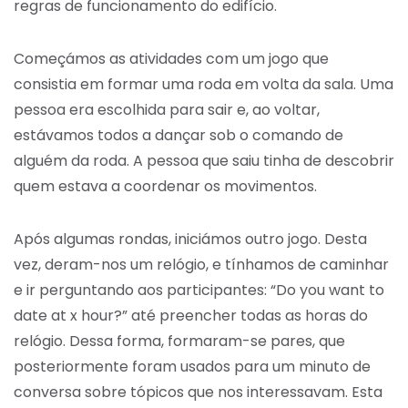
regras de funcionamento do edifício.
Começámos as atividades com um jogo que
consistia em formar uma roda em volta da sala. Uma
pessoa era escolhida para sair e, ao voltar,
estávamos todos a dançar sob o comando de
alguém da roda. A pessoa que saiu tinha de descobrir
quem estava a coordenar os movimentos.
Após algumas rondas, iniciámos outro jogo. Desta
vez, deram-nos um relógio, e tínhamos de caminhar
e ir perguntando aos participantes: “Do you want to
date at x hour?” até preencher todas as horas do
relógio. Dessa forma, formaram-se pares, que
posteriormente foram usados para um minuto de
conversa sobre tópicos que nos interessavam. Esta