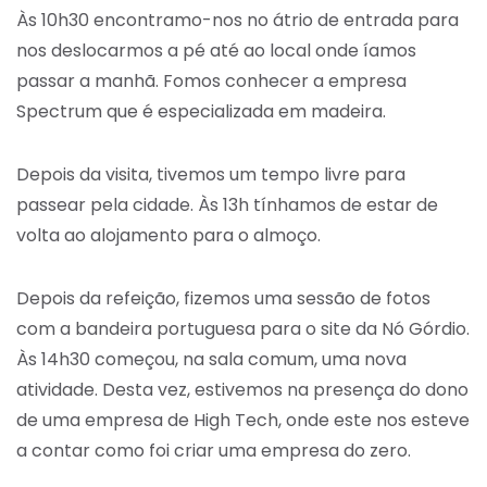
Às 10h30 encontramo-nos no átrio de entrada para
nos deslocarmos a pé até ao local onde íamos
passar a manhã. Fomos conhecer a empresa
Spectrum que é especializada em madeira.
Depois da visita, tivemos um tempo livre para
passear pela cidade. Às 13h tínhamos de estar de
volta ao alojamento para o almoço.
Depois da refeição, fizemos uma sessão de fotos
com a bandeira portuguesa para o site da Nó Górdio.
Às 14h30 começou, na sala comum, uma nova
atividade. Desta vez, estivemos na presença do dono
de uma empresa de High Tech, onde este nos esteve
a contar como foi criar uma empresa do zero.