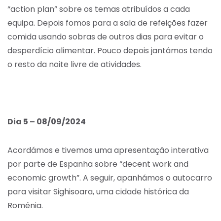
“action plan” sobre os temas atribuídos a cada
equipa. Depois fomos para a sala de refeições fazer
comida usando sobras de outros dias para evitar o
desperdício alimentar. Pouco depois jantámos tendo
o resto da noite livre de atividades.
Dia 5 – 08/09/2024
Acordámos e tivemos uma apresentação interativa
por parte de Espanha sobre “decent work and
economic growth”. A seguir, apanhámos o autocarro
para visitar Sighisoara, uma cidade histórica da
Roménia.