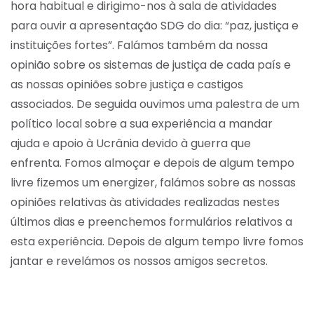
hora habitual e dirigimo-nos à sala de atividades
para ouvir a apresentação SDG do dia: “paz, justiça e
instituições fortes”. Falámos também da nossa
opinião sobre os sistemas de justiça de cada país e
as nossas opiniões sobre justiça e castigos
associados. De seguida ouvimos uma palestra de um
político local sobre a sua experiência a mandar
ajuda e apoio à Ucrânia devido à guerra que
enfrenta. Fomos almoçar e depois de algum tempo
livre fizemos um energizer, falámos sobre as nossas
opiniões relativas às atividades realizadas nestes
últimos dias e preenchemos formulários relativos a
esta experiência. Depois de algum tempo livre fomos
jantar e revelámos os nossos amigos secretos.