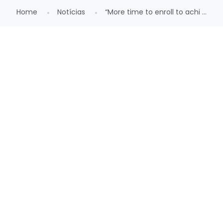
Home
Notícias
“More time to enroll to achi ...