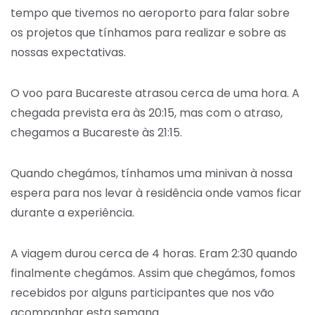
tempo que tivemos no aeroporto para falar sobre
os projetos que tínhamos para realizar e sobre as
nossas expectativas.
O voo para Bucareste atrasou cerca de uma hora. A
chegada prevista era às 20:15, mas com o atraso,
chegamos a Bucareste às 21:15.
Quando chegámos, tínhamos uma minivan à nossa
espera para nos levar à residência onde vamos ficar
durante a experiência.
A viagem durou cerca de 4 horas. Eram 2:30 quando
finalmente chegámos. Assim que chegámos, fomos
recebidos por alguns participantes que nos vão
acompanhar esta semana.