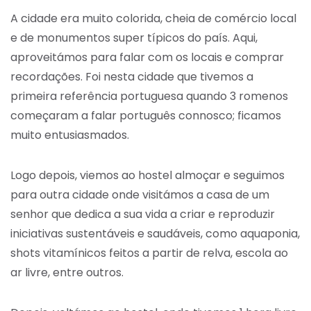
A cidade era muito colorida, cheia de comércio local
e de monumentos super típicos do país. Aqui,
aproveitámos para falar com os locais e comprar
recordações. Foi nesta cidade que tivemos a
primeira referência portuguesa quando 3 romenos
começaram a falar português connosco; ficamos
muito entusiasmados.
Logo depois, viemos ao hostel almoçar e seguimos
para outra cidade onde visitámos a casa de um
senhor que dedica a sua vida a criar e reproduzir
iniciativas sustentáveis e saudáveis, como aquaponia,
shots vitamínicos feitos a partir de relva, escola ao
ar livre, entre outros.