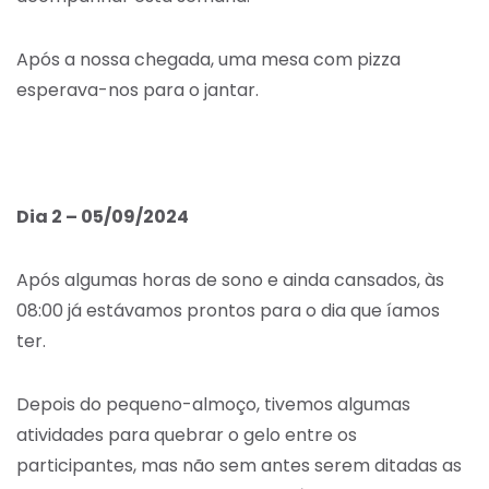
Após a nossa chegada, uma mesa com pizza
esperava-nos para o jantar.
Dia 2 – 05/09/2024
Após algumas horas de sono e ainda cansados, às
08:00 já estávamos prontos para o dia que íamos
ter.
Depois do pequeno-almoço, tivemos algumas
atividades para quebrar o gelo entre os
participantes, mas não sem antes serem ditadas as