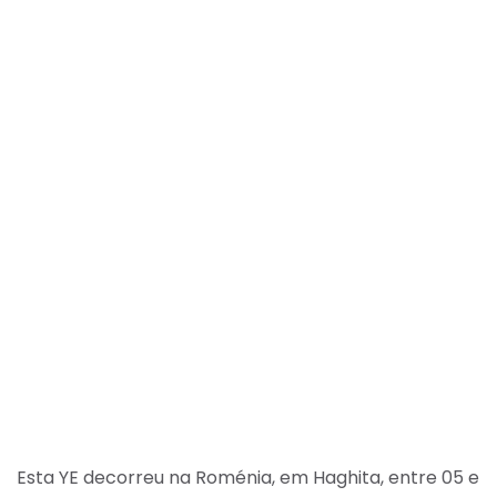
Esta YE decorreu na Roménia, em Haghita, entre 05 e