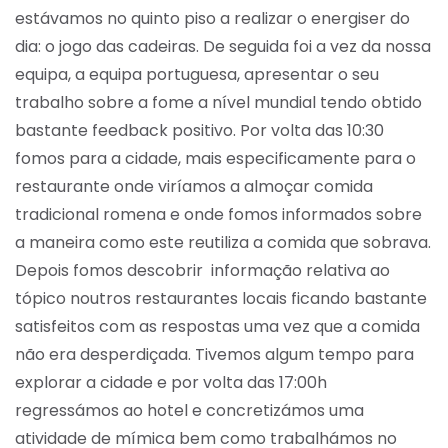
estávamos no quinto piso a realizar o energiser do
dia: o jogo das cadeiras. De seguida foi a vez da nossa
equipa, a equipa portuguesa, apresentar o seu
trabalho sobre a fome a nível mundial tendo obtido
bastante feedback positivo. Por volta das 10:30
fomos para a cidade, mais especificamente para o
restaurante onde viríamos a almoçar comida
tradicional romena e onde fomos informados sobre
a maneira como este reutiliza a comida que sobrava.
Depois fomos descobrir informação relativa ao
tópico noutros restaurantes locais ficando bastante
satisfeitos com as respostas uma vez que a comida
não era desperdiçada. Tivemos algum tempo para
explorar a cidade e por volta das 17:00h
regressámos ao hotel e concretizámos uma
atividade de mímica bem como trabalhámos no