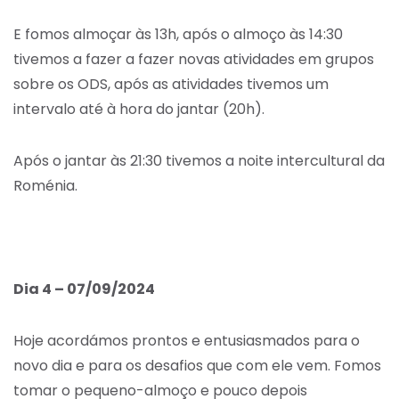
E fomos almoçar às 13h, após o almoço às 14:30
tivemos a fazer a fazer novas atividades em grupos
sobre os ODS, após as atividades tivemos um
intervalo até à hora do jantar (20h).
Após o jantar às 21:30 tivemos a noite intercultural da
Roménia.
Dia 4 – 07/09/2024
Hoje acordámos prontos e entusiasmados para o
novo dia e para os desafios que com ele vem. Fomos
tomar o pequeno-almoço e pouco depois