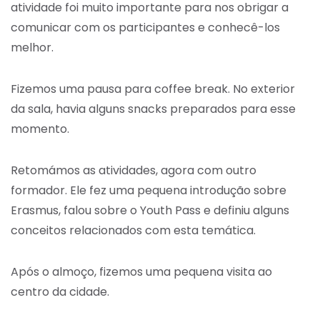
atividade foi muito importante para nos obrigar a
comunicar com os participantes e conhecê-los
melhor.
Fizemos uma pausa para coffee break. No exterior
da sala, havia alguns snacks preparados para esse
momento.
Retomámos as atividades, agora com outro
formador. Ele fez uma pequena introdução sobre
Erasmus, falou sobre o Youth Pass e definiu alguns
conceitos relacionados com esta temática.
Após o almoço, fizemos uma pequena visita ao
centro da cidade.