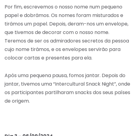
Por fim, escrevemos o nosso nome num pequeno
papel e dobrámos. Os nomes foram misturados e
tirámos um papel. Depois, deram-nos um envelope,
que tivemos de decorar com o nosso nome.
Teremos de ser os admiradores secretos da pessoa
cujo nome tirámos, e os envelopes servirão para
colocar cartas e presentes para ela.
Após uma pequena pausa, fomos jantar. Depois do
jantar, tivemos uma “Intercultural Snack Night”, onde
os participantes partilharam snacks dos seus países
de origem.