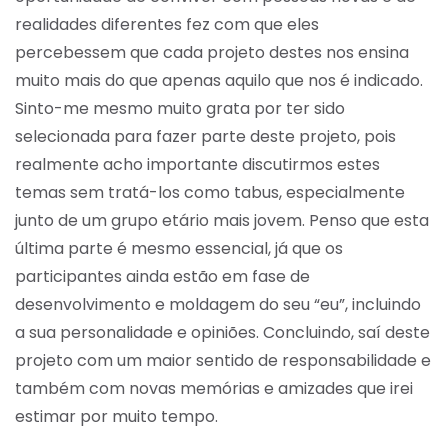
realidades diferentes fez com que eles
percebessem que cada projeto destes nos ensina
muito mais do que apenas aquilo que nos é indicado.
Sinto-me mesmo muito grata por ter sido
selecionada para fazer parte deste projeto, pois
realmente acho importante discutirmos estes
temas sem tratá-los como tabus, especialmente
junto de um grupo etário mais jovem. Penso que esta
última parte é mesmo essencial, já que os
participantes ainda estão em fase de
desenvolvimento e moldagem do seu “eu”, incluindo
a sua personalidade e opiniões. Concluindo, saí deste
projeto com um maior sentido de responsabilidade e
também com novas memórias e amizades que irei
estimar por muito tempo.