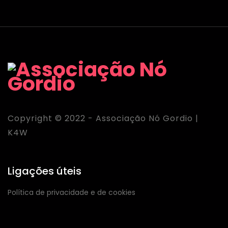
Copyright © 2022 - Associação Nó Gordio |
K4W
Ligações úteis
Política de privacidade e de cookies