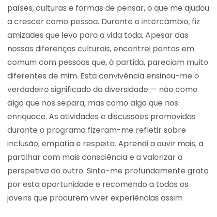
países, culturas e formas de pensar, o que me ajudou
a crescer como pessoa. Durante o intercâmbio, fiz
amizades que levo para a vida toda. Apesar das
nossas diferenças culturais, encontrei pontos em
comum com pessoas que, à partida, pareciam muito
diferentes de mim. Esta convivência ensinou-me o
verdadeiro significado da diversidade — não como
algo que nos separa, mas como algo que nos
enriquece. As atividades e discussões promovidas
durante o programa fizeram-me refletir sobre
inclusão, empatia e respeito. Aprendi a ouvir mais, a
partilhar com mais consciência e a valorizar a
perspetiva do outro. Sinto-me profundamente grato
por esta oportunidade e recomendo a todos os
jovens que procurem viver experiências assim