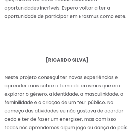
oportunidades incríveis. Espero voltar a ter a
oportunidade de participar em Erasmus como este.
[RICARDO SILVA]
Neste projeto consegui ter novas experiências e
aprender mais sobre o tema do erasmus que era
explorar o género, a identidade, a masculinidade, a
feminilidade e a criação de um “eu” público. No
começo das atividades eu não gostava de acordar
cedo e ter de fazer um energiser, mas com isso
todos nós aprendemos algum jogo ou dança do país