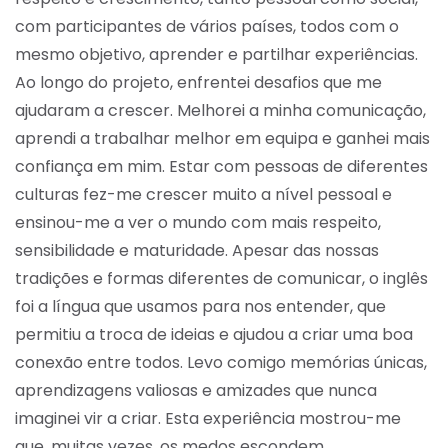
com participantes de vários países, todos com o
mesmo objetivo, aprender e partilhar experiências.
Ao longo do projeto, enfrentei desafios que me
ajudaram a crescer. Melhorei a minha comunicação,
aprendi a trabalhar melhor em equipa e ganhei mais
confiança em mim. Estar com pessoas de diferentes
culturas fez-me crescer muito a nível pessoal e
ensinou-me a ver o mundo com mais respeito,
sensibilidade e maturidade. Apesar das nossas
tradições e formas diferentes de comunicar, o inglês
foi a língua que usamos para nos entender, que
permitiu a troca de ideias e ajudou a criar uma boa
conexão entre todos.
Levo comigo memórias únicas,
aprendizagens valiosas e amizades que nunca
imaginei vir a criar. Esta experiência mostrou-me
que, muitas vezes, os medos escondem