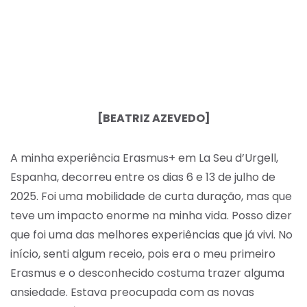
[BEATRIZ AZEVEDO]
A minha experiência Erasmus+ em La Seu d’Urgell,
Espanha, decorreu entre os dias 6 e 13 de julho de
2025. Foi uma mobilidade de curta duração, mas que
teve um impacto enorme na minha vida. Posso dizer
que foi uma das melhores experiências que já vivi. No
início, senti algum receio, pois era o meu primeiro
Erasmus e o desconhecido costuma trazer alguma
ansiedade. Estava preocupada com as novas