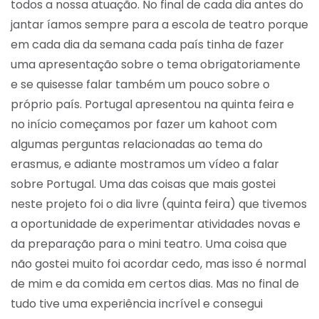
todos a nossa atuação. No final de cada dia antes do
jantar íamos sempre para a escola de teatro porque
em cada dia da semana cada país tinha de fazer
uma apresentação sobre o tema obrigatoriamente
e se quisesse falar também um pouco sobre o
próprio país. Portugal apresentou na quinta feira e
no início começamos por fazer um kahoot com
algumas perguntas relacionadas ao tema do
erasmus, e adiante mostramos um vídeo a falar
sobre Portugal. Uma das coisas que mais gostei
neste projeto foi o dia livre (quinta feira) que tivemos
a oportunidade de experimentar atividades novas e
da preparação para o mini teatro. Uma coisa que
não gostei muito foi acordar cedo, mas isso é normal
de mim e da comida em certos dias. Mas no final de
tudo tive uma experiência incrível e consegui