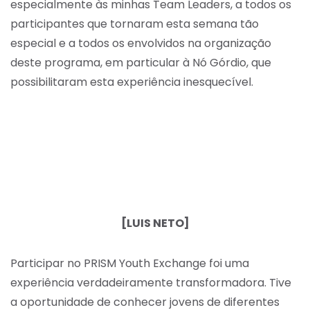
especialmente às minhas Team Leaders, a todos os
participantes que tornaram esta semana tão
especial e a todos os envolvidos na organização
deste programa, em particular à Nó Górdio, que
possibilitaram esta experiência inesquecível.
[LUIS NETO]
Participar no PRISM Youth Exchange foi uma
experiência verdadeiramente transformadora. Tive
a oportunidade de conhecer jovens de diferentes