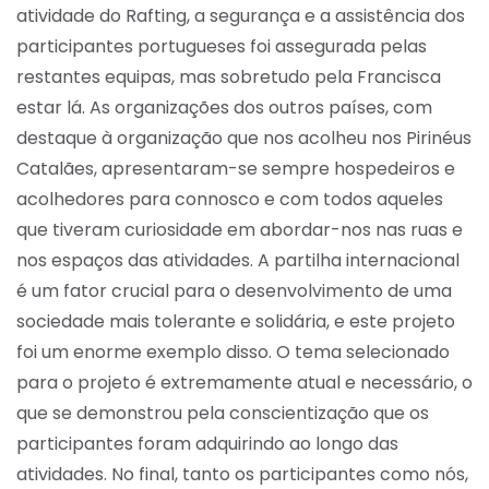
atividade do Rafting, a segurança e a assistência dos
participantes portugueses foi assegurada pelas
restantes equipas, mas sobretudo pela Francisca
estar lá. As organizações dos outros países, com
destaque à organização que nos acolheu nos Pirinéus
Catalães, apresentaram-se sempre hospedeiros e
acolhedores para connosco e com todos aqueles
que tiveram curiosidade em abordar-nos nas ruas e
nos espaços das atividades. A partilha internacional
é um fator crucial para o desenvolvimento de uma
sociedade mais tolerante e solidária, e este projeto
foi um enorme exemplo disso. O tema selecionado
para o projeto é extremamente atual e necessário, o
que se demonstrou pela conscientização que os
participantes foram adquirindo ao longo das
atividades. No final, tanto os participantes como nós,