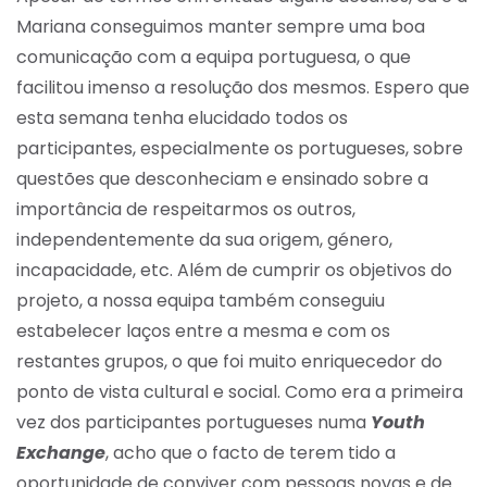
Mariana conseguimos manter sempre uma boa
comunicação com a equipa portuguesa, o que
facilitou imenso a resolução dos mesmos. Espero que
esta semana tenha elucidado todos os
participantes, especialmente os portugueses, sobre
questões que desconheciam e ensinado sobre a
importância de respeitarmos os outros,
independentemente da sua origem, género,
incapacidade, etc. Além de cumprir os objetivos do
projeto, a nossa equipa também conseguiu
estabelecer laços entre a mesma e com os
restantes grupos, o que foi muito enriquecedor do
ponto de vista cultural e social. Como era a primeira
vez dos participantes portugueses numa
Youth
Exchange
, acho que o facto de terem tido a
oportunidade de conviver com pessoas novas e de