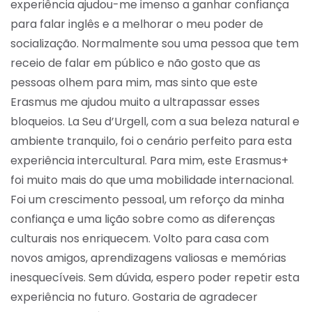
experiência ajudou-me imenso a ganhar confiança
para falar inglês e a melhorar o meu poder de
socialização. Normalmente sou uma pessoa que tem
receio de falar em público e não gosto que as
pessoas olhem para mim, mas sinto que este
Erasmus me ajudou muito a ultrapassar esses
bloqueios. La Seu d’Urgell, com a sua beleza natural e
ambiente tranquilo, foi o cenário perfeito para esta
experiência intercultural. Para mim, este Erasmus+
foi muito mais do que uma mobilidade internacional.
Foi um crescimento pessoal, um reforço da minha
confiança e uma lição sobre como as diferenças
culturais nos enriquecem. Volto para casa com
novos amigos, aprendizagens valiosas e memórias
inesquecíveis. Sem dúvida, espero poder repetir esta
experiência no futuro. Gostaria de agradecer