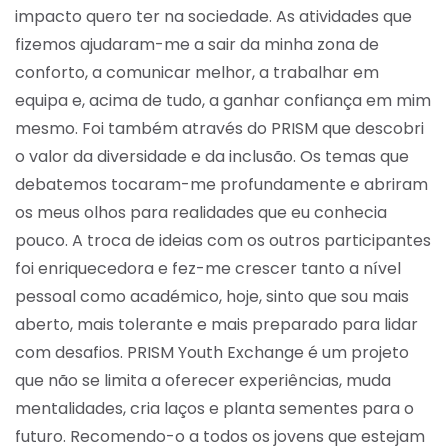
impacto quero ter na sociedade. As atividades que
fizemos ajudaram-me a sair da minha zona de
conforto, a comunicar melhor, a trabalhar em
equipa e, acima de tudo, a ganhar confiança em mim
mesmo. Foi também através do PRISM que descobri
o valor da diversidade e da inclusão. Os temas que
debatemos tocaram-me profundamente e abriram
os meus olhos para realidades que eu conhecia
pouco. A troca de ideias com os outros participantes
foi enriquecedora e fez-me crescer tanto a nível
pessoal como académico, hoje, sinto que sou mais
aberto, mais tolerante e mais preparado para lidar
com desafios. PRISM Youth Exchange é um projeto
que não se limita a oferecer experiências, muda
mentalidades, cria laços e planta sementes para o
futuro. Recomendo-o a todos os jovens que estejam