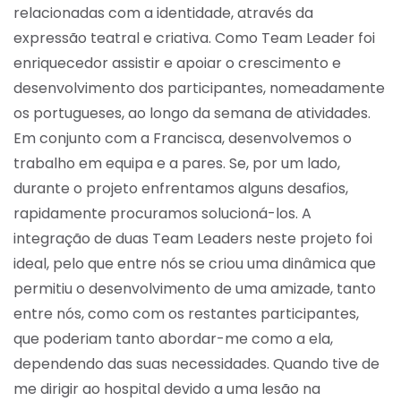
relacionadas com a identidade, através da
expressão teatral e criativa. Como Team Leader foi
enriquecedor assistir e apoiar o crescimento e
desenvolvimento dos participantes, nomeadamente
os portugueses, ao longo da semana de atividades.
Em conjunto com a Francisca, desenvolvemos o
trabalho em equipa e a pares. Se, por um lado,
durante o projeto enfrentamos alguns desafios,
rapidamente procuramos solucioná-los. A
integração de duas Team Leaders neste projeto foi
ideal, pelo que entre nós se criou uma dinâmica que
permitiu o desenvolvimento de uma amizade, tanto
entre nós, como com os restantes participantes,
que poderiam tanto abordar-me como a ela,
dependendo das suas necessidades. Quando tive de
me dirigir ao hospital devido a uma lesão na