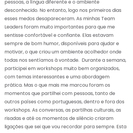
pessoas, a língua diferente e o ambiente
desconhecido. No entanto, logo nos primeiros dias
esses medos desapareceram. As minhas Team
Leaders foram muito importantes para que me
sentisse confortável e confiante. Elas estavam
sempre de bom humor, disponíveis para ajudar e
motivar, o que criou um ambiente acolhedor onde
todas nos sentíamos à vontade. Durante a semana,
participei em workshops muito bem organizados,
com temas interessantes e uma abordagem
prática. Mas o que mais me marcou foram os
momentos que partilhei com pessoas, tanto de
outros países como portuguesas, dentro e fora dos
workshops. As conversas, as partilhas culturais, as
risadas e até os momentos de silêncio criaram
ligações que sei que vou recordar para sempre. Esta